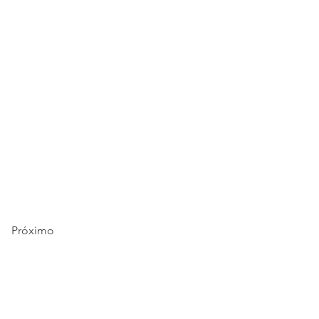
Próximo