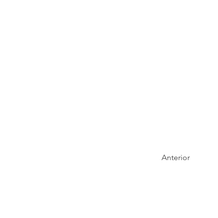
Anterior