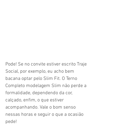
Pode! Se no convite estiver escrito Traje 
Social, por exemplo, eu acho bem 
bacana optar pelo Slim Fit. O Terno 
Completo modelagem Slim não perde a 
formalidade, dependendo da cor, 
calçado, enfim, o que estiver 
acompanhando. Vale o bom senso 
nessas horas e seguir o que a ocasião 
pede! 