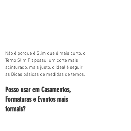
Não é porque é Slim que é mais curto, o 
Terno Slim Fit possui um corte mais 
acinturado, mais justo, o ideal é seguir 
as Dicas básicas de medidas de ternos. 
Posso usar em Casamentos, 
Formaturas e Eventos mais 
formais?