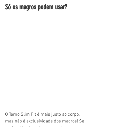
Só os magros podem usar?
O Terno Slim Fit é mais justo ao corpo, 
mas não é exclusividade dos magros! Se 