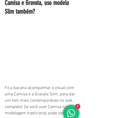
Camisa e Gravata, uso modelo 
Slim também?
Fica bacana acompanhar o visual com 
uma Camisa e a Gravata Slim, para dar 
um tom mais contemporâneo no look 
completo! Se você usar Camisa na 
1
modelagem tradicional, pode ser que 