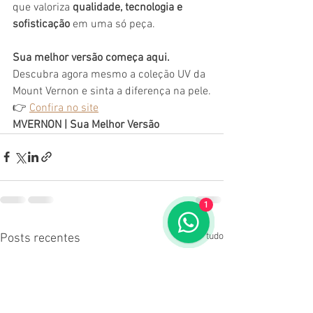
que valoriza 
qualidade, tecnologia e 
sofisticação
 em uma só peça.
Sua melhor versão começa aqui.
Descubra agora mesmo a coleção UV da 
Mount Vernon e sinta a diferença na pele.
👉 
Confira no site
MVERNON | Sua Melhor Versão
1
Ver tudo
Posts recentes