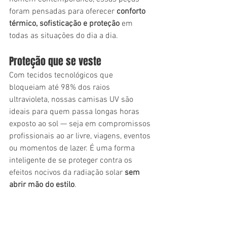
foram pensadas para oferecer 
conforto 
térmico, sofisticação e proteção
 em 
todas as situações do dia a dia.
Proteção que se veste
Com tecidos tecnológicos que 
bloqueiam até 98% dos raios 
ultravioleta, nossas camisas UV são 
ideais para quem passa longas horas 
exposto ao sol — seja em compromissos 
profissionais ao ar livre, viagens, eventos 
ou momentos de lazer. É uma forma 
inteligente de se proteger contra os 
efeitos nocivos da radiação solar 
sem 
abrir mão do estilo
.