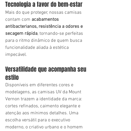
Tecnologia a favor do bem-estar
Mais do que proteger, nossas camisas 
contam com 
acabamentos 
antibacterianos, resistência a odores e 
secagem rápida
, tornando-se perfeitas 
para o ritmo dinâmico de quem busca 
funcionalidade aliada à estética 
impecável.
Versatilidade que acompanha seu 
estilo
Disponíveis em diferentes cores e 
modelagens, as camisas UV da Mount 
Vernon trazem a identidade da marca: 
cortes refinados, caimento elegante e 
atenção aos mínimos detalhes. Uma 
escolha versátil para o executivo 
moderno, o criativo urbano e o homem 