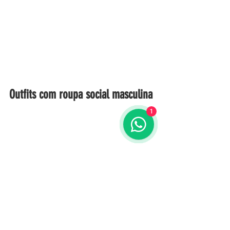
Outfits com roupa social masculina
1