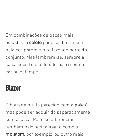
Em combinações de peças mais 
ousadas, o 
colete
 pode se diferenciar 
pela cor, porém ainda fazendo parte do 
conjunto. Mas lembrem-se, sempre a 
calça social e o paletó terão a mesma 
cor ou estampa.
Blazer
O blazer é muito parecido com o paletó, 
mas pode ser adquirido separadamente 
sem a calça. Pode se diferenciar 
também pelo tecido usado como o 
moletom
, por exemplo, ou outro mais 