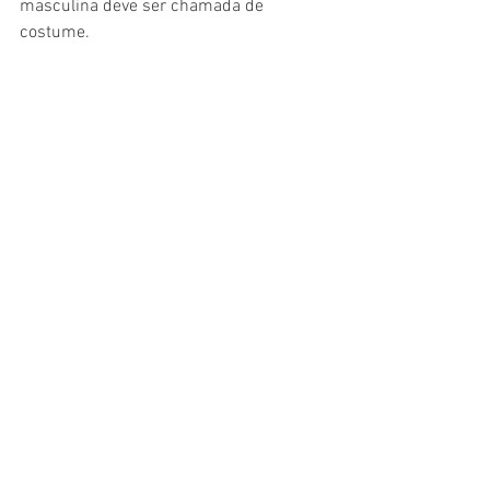
masculina deve ser chamada de 
costume.