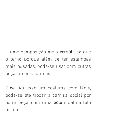
É uma composição mais 
versátil
 do que 
o terno porque além de ter estampas 
mais ousadas, pode-se usar com outras 
peças menos formais.
Dica:
 Ao usar um costume com tênis, 
pode-se até trocar a camisa social por 
outra peça, com uma 
polo
 igual na foto 
acima.