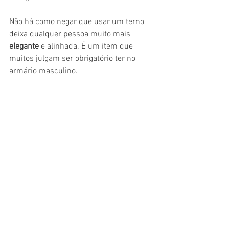
Não há como negar que usar um terno 
deixa qualquer pessoa muito mais 
elegante
 e alinhada. É um item que 
muitos julgam ser obrigatório ter no 
armário masculino.