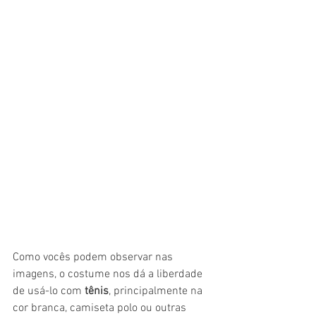
Como vocês podem observar nas 
imagens, o costume nos dá a liberdade 
de usá-lo com 
tênis
, principalmente na 
cor branca, camiseta polo ou outras 