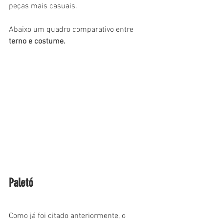
peças mais casuais.
Abaixo um quadro comparativo entre 
terno e costume.
Paletó
Como já foi citado anteriormente, o 