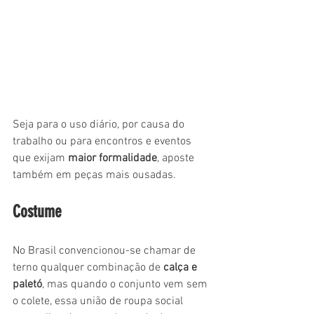
Seja para o uso diário, por causa do 
trabalho ou para encontros e eventos 
que exijam 
maior formalidade
, aposte 
também em peças mais ousadas.
Costume
No Brasil convencionou-se chamar de 
terno qualquer combinação de 
calça e 
paletó
, mas quando o conjunto vem sem 
o colete, essa união de roupa social 