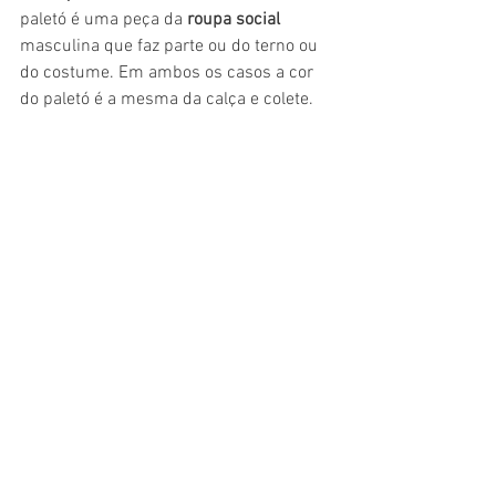
paletó é uma peça da 
roupa social
masculina que faz parte ou do terno ou 
do costume. Em ambos os casos a cor 
do paletó é a mesma da calça e colete.