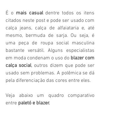
É o 
mais casual
 dentre todos os itens 
citados neste post e pode ser usado com 
calça jeans, calça de alfaiataria e, até 
mesmo, bermuda de sarja. Ou seja, é 
uma peça de roupa social masculina 
bastante versátil. Alguns especialistas 
em moda condenam o uso do 
blazer com 
calça social
, outros dizem que pode ser 
usado sem problemas. A polêmica se dá 
pela diferenciação das cores entre eles.
Veja abaixo um quadro comparativo 
entre 
paletó e blazer.