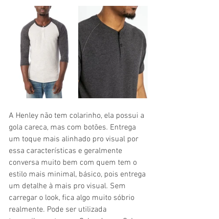
A Henley não tem colarinho, ela possui a 
gola careca, mas com botões. Entrega 
um toque mais alinhado pro visual por 
essa características e geralmente 
conversa muito bem com quem tem o 
estilo mais minimal, básico, pois entrega 
um detalhe à mais pro visual. Sem 
carregar o look, fica algo muito sóbrio 
realmente. Pode ser utilizada 