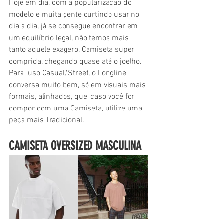
Hoje em dia, com a popularização do 
modelo e muita gente curtindo usar no 
dia a dia, já se consegue encontrar em 
um equilíbrio legal, não temos mais 
tanto aquele exagero, Camiseta super 
comprida, chegando quase até o joelho. 
Para  uso Casual/Street, o Longline 
conversa muito bem, só em visuais mais 
formais, alinhados, que, caso você for 
compor com uma Camiseta, utilize uma 
peça mais Tradicional.
CAMISETA OVERSIZED MASCULINA