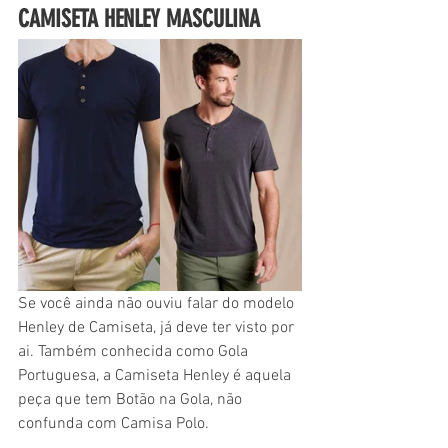
CAMISETA HENLEY MASCULINA
Se você ainda não ouviu falar do modelo 
Henley de Camiseta, já deve ter visto por 
ai. Também conhecida como Gola 
Portuguesa, a Camiseta Henley é aquela 
peça que tem Botão na Gola, não 
confunda com Camisa Polo.