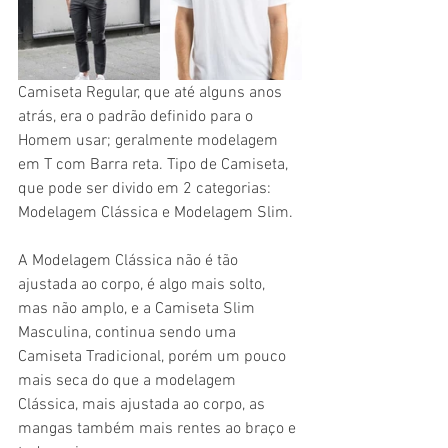
Camiseta Regular, que até alguns anos 
atrás, era o padrão definido para o 
Homem usar; geralmente modelagem 
em T com Barra reta. Tipo de Camiseta, 
que pode ser divido em 2 categorias: 
Modelagem Clássica e Modelagem Slim.
A Modelagem Clássica não é tão 
ajustada ao corpo, é algo mais solto, 
mas não amplo, e a Camiseta Slim 
Masculina, continua sendo uma 
Camiseta Tradicional, porém um pouco 
mais seca do que a modelagem 
Clássica, mais ajustada ao corpo, as 
mangas também mais rentes ao braço e 