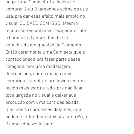
pegar uma Camiseta Tradicional e 
comprar 2 ou 3 tamanhos acima do que 
usa, pra dar esse efeito mais amplo no 
visual. CUIDADO COM ISSO! Mesmo 
tendo esse visual mais “exagerado”, até 
a Camiseta Oversized pode ser 
equilibrada em questão de Caimento. 
Então geralmente uma Camiseta que é 
confeccionada pra fazer parte dessa 
categoria, tem uma modelagem 
diferenciada, com a manga mais 
comprida e ampla, é produzida em um 
tecido mais estruturado, pra não ficar 
toda largada no visual e deixar sua 
produção com uma cara desleixada. 
Olho aberto com esses detalhes, que 
podem ser fundamentais pra uma Peça 
Oversized te vestir bem.