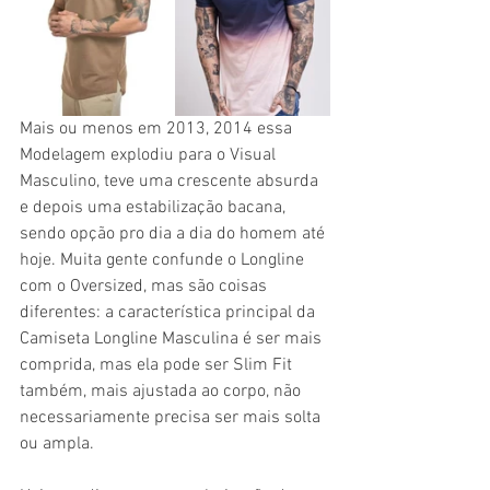
Mais ou menos em 2013, 2014 essa 
Modelagem explodiu para o Visual 
Masculino, teve uma crescente absurda 
e depois uma estabilização bacana, 
sendo opção pro dia a dia do homem até 
hoje. Muita gente confunde o Longline 
com o Oversized, mas são coisas 
diferentes: a característica principal da 
Camiseta Longline Masculina é ser mais 
comprida, mas ela pode ser Slim Fit 
também, mais ajustada ao corpo, não 
necessariamente precisa ser mais solta 
ou ampla.