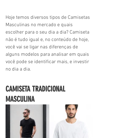
Hoje temos diversos tipos de Camisetas 
Masculinas no mercado e quais 
escolher para o seu dia a dia? Camiseta 
não é tudo igual e, no conteúdo de hoje, 
você vai se ligar nas diferenças de 
alguns modelos para analisar em quais 
você pode se identificar mais, e investir 
no dia a dia. 
CAMISETA TRADICIONAL 
MASCULINA