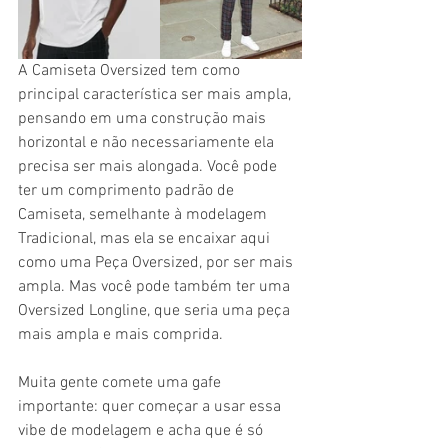
A Camiseta Oversized tem como 
principal característica ser mais ampla, 
pensando em uma construção mais 
horizontal e não necessariamente ela 
precisa ser mais alongada. Você pode 
ter um comprimento padrão de 
Camiseta, semelhante à modelagem 
Tradicional, mas ela se encaixar aqui 
como uma Peça Oversized, por ser mais 
ampla. Mas você pode também ter uma 
Oversized Longline, que seria uma peça 
mais ampla e mais comprida.
Muita gente comete uma gafe 
importante: quer começar a usar essa 
vibe de modelagem e acha que é só 