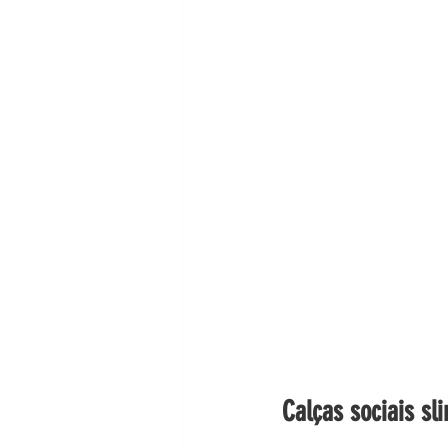
Calças sociais sli