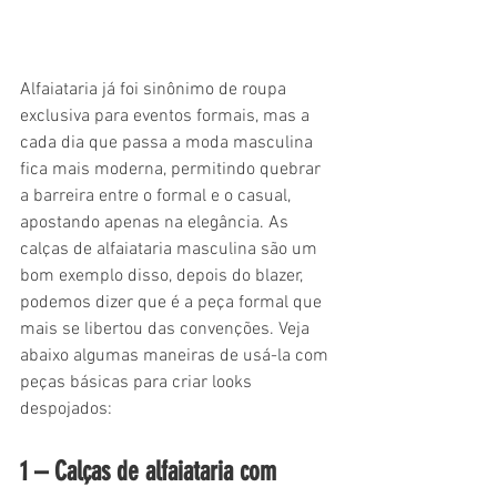
Alfaiataria já foi sinônimo de roupa 
exclusiva para eventos formais, mas a 
cada dia que passa a moda masculina 
fica mais moderna, permitindo quebrar 
a barreira entre o formal e o casual, 
apostando apenas na elegância. As 
calças de alfaiataria masculina são um 
bom exemplo disso, depois do blazer, 
podemos dizer que é a peça formal que 
mais se libertou das convenções. Veja 
abaixo algumas maneiras de usá-la com 
peças básicas para criar looks 
despojados:
1 – Calças de alfaiataria com 