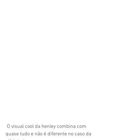
 O visual cool da henley combina com 
quase tudo e não é diferente no caso da 