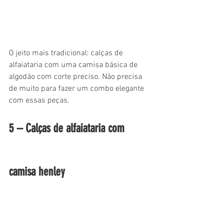
O jeito mais tradicional: calças de 
alfaiataria com uma camisa básica de 
algodão com corte preciso. Não precisa 
de muito para fazer um combo elegante 
com essas peças.
5 – Calças de alfaiataria com 
camisa henley