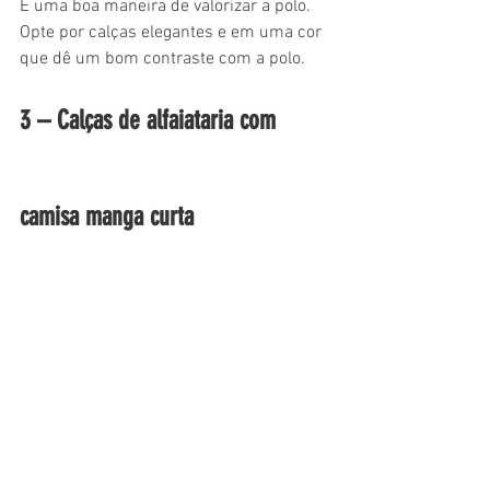
É uma boa maneira de valorizar a polo. 
Opte por calças elegantes e em uma cor 
que dê um bom contraste com a polo.
3 – Calças de alfaiataria com 
camisa manga curta