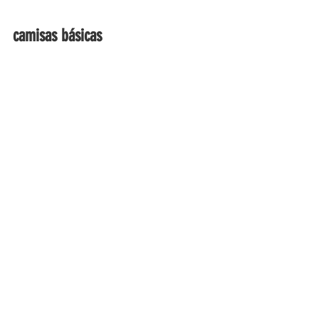
camisas básicas