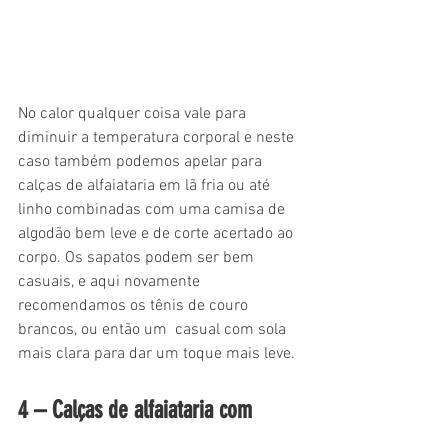
No calor qualquer coisa vale para 
diminuir a temperatura corporal e neste 
caso também podemos apelar para 
calças de alfaiataria em lã fria ou até 
linho combinadas com uma camisa de 
algodão bem leve e de corte acertado ao 
corpo. Os sapatos podem ser bem 
casuais, e aqui novamente 
recomendamos os tênis de couro 
brancos, ou então um  casual com sola 
mais clara para dar um toque mais leve.
4 – Calças de alfaiataria com 