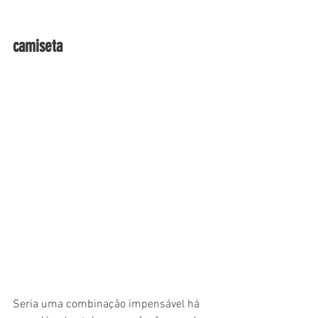
camiseta
Seria uma combinação impensável há 