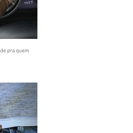
ade pra quem 