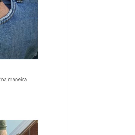
uma maneira 