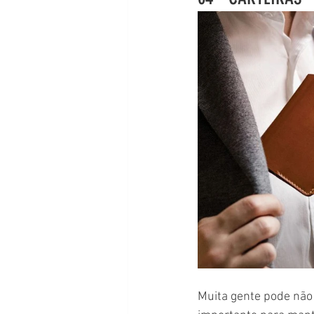
Muita gente pode não 