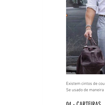
Existem cintos de cou
Se usado de maneira 
04 - CARTEIRAS