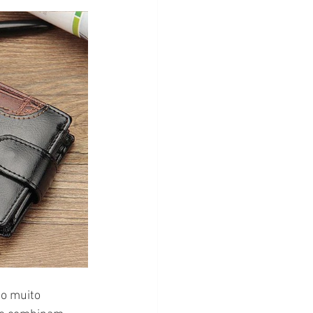
io muito 