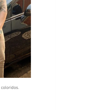
 coloridos.